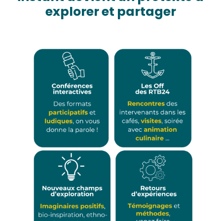
explorer et partager