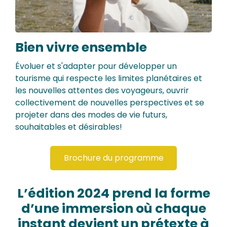
Bien vivre ensemble
Évoluer et s'adapter pour développer un
tourisme qui respecte les limites planétaires et
les nouvelles attentes des voyageurs, ouvrir
collectivement de nouvelles perspectives et se
projeter dans des modes de vie futurs,
souhaitables et désirables!
Brochure du programme
L’édition 2024 prend la forme
d’une immersion où chaque
instant devient un prétexte à