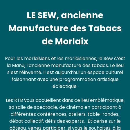
LE SEW, ancienne
Manufacture des Tabacs
de Morlaix
Pour les morlaisiens et les morlaisiennes, le Sew c’est
la Manu, l’ancienne manufacture des tabacs. Le lieu
s’est réinventé. Il est aujourd’hui un espace culturel
foisonnant avec une programmation artistique
éclectique.
Les RTB vous accueillent dans ce lieu emblématique,
sa salle de spectacle, de cinéma en participant à
différentes conférences, ateliers, table-rondes,
débat collectif, défis des experts… Et cerise sur le
gâteau, venez participer, si vous le souhaitez, à la