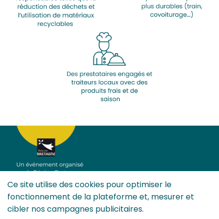
Ce site utilise des cookies pour optimiser le
fonctionnement de la plateforme et, mesurer et
cibler nos campagnes publicitaires.