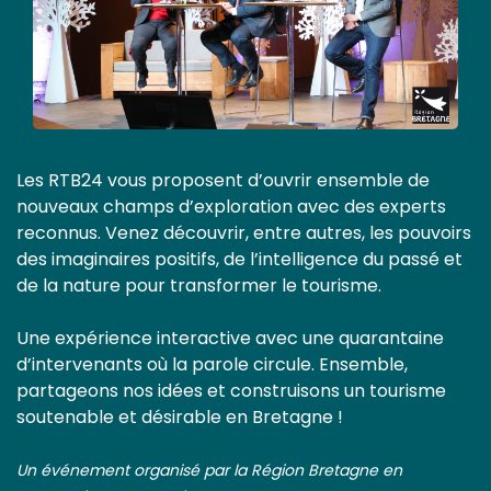
Les RTB24 vous proposent d’ouvrir ensemble de
nouveaux champs d’exploration avec des experts
reconnus. Venez découvrir, entre autres, les pouvoirs
des imaginaires positifs, de l’intelligence du passé et
de la nature pour transformer le tourisme.
Une expérience interactive avec une quarantaine
d’intervenants où la parole circule. Ensemble,
partageons nos idées et construisons un tourisme
soutenable et désirable en Bretagne !
Un événement organisé par la Région Bretagne en