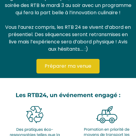
soirée des RTB le mardi 3 au soir avec un programme
qui fera la part belle à l’innovation culinaire !
Vous l’aurez compris, les RTB 24 se vivent d’abord en
présentiel. Des séquences seront retransmises en
live mais l’expérience sera d’abord physique ! Avis
aux hésitants…. :)
Préparer ma venue