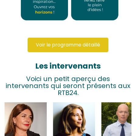
Voir le programme détaillé
Les intervenants
Voici un petit aperçu des
intervenants qui seront présents aux
RTB24.