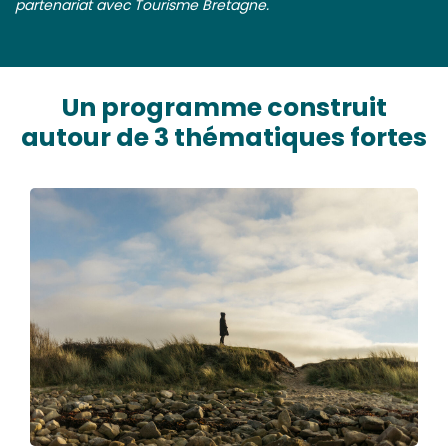
partenariat avec Tourisme Bretagne.
Un programme construit
autour de 3 thématiques fortes