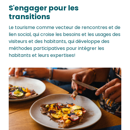
S'engager pour les
transitions
Le tourisme comme vecteur de rencontres et de
lien social, qui croise les besoins et les usages des
visiteurs et des habitants, qui développe des
méthodes participatives pour intégrer les
habitants et leurs expertises!