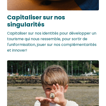
Capitaliser sur nos
singularités
Capitaliser sur nos identités pour développer un
tourisme qui nous ressemble, pour sortir de
l'uniformisation, jouer sur nos complémentarités
et innover!