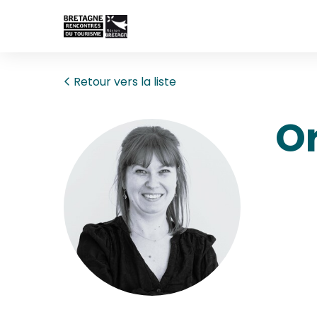
Retour vers la liste
O