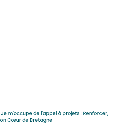
 Je m'occupe de l'appel à projets : Renforcer,
nation Cœur de Bretagne