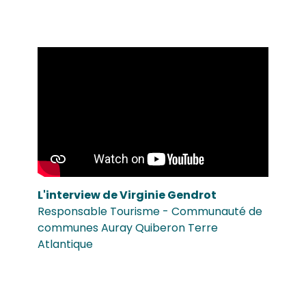
L'interview de Virginie Gendrot
Responsable Tourisme - Communauté de
communes Auray Quiberon Terre
Atlantique