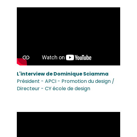
L'interview de Dominique Sciamma
Président - APCI - Promotion du design /
Directeur - CY école de design