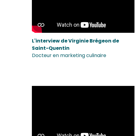
L'interview de Virginie Brégeon de
Saint-Quentin
Docteur en marketing culinaire