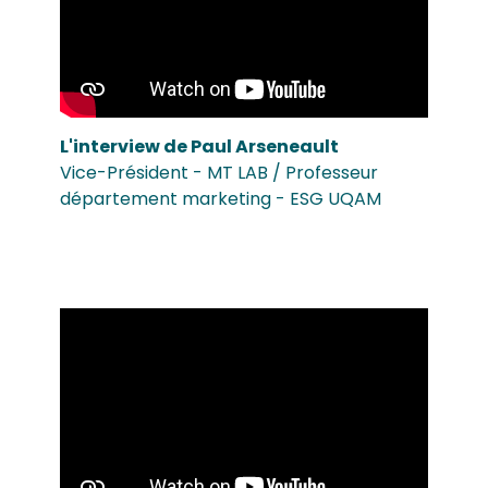
L'interview de Paul Arseneault
Vice-Président - MT LAB / Professeur
département marketing - ESG UQAM