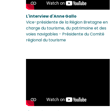
L'interview d'Anne Gallo
Vice-présidente de la Région Bretagne en
charge du tourisme, du patrimoine et des
voies navigables - Présidente du Comité
régional du tourisme