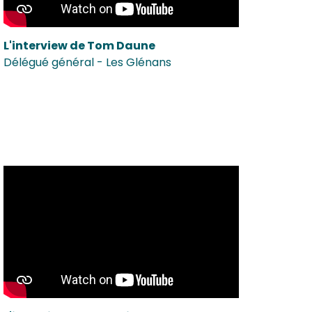
L'interview de Tom Daune
Délégué général - Les Glénans