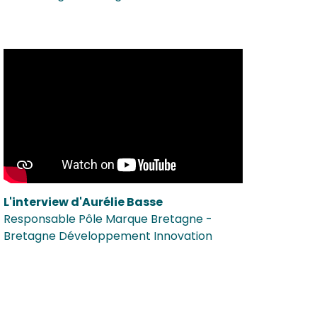
L'interview d'Aurélie Basse
Responsable Pôle Marque Bretagne -
Bretagne Développement Innovation