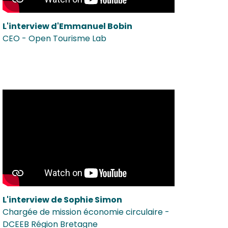
L'interview d'Emmanuel Bobin
CEO - Open Tourisme Lab
L'interview de Sophie Simon
Chargée de mission économie circulaire -
DCEEB Région Bretagne