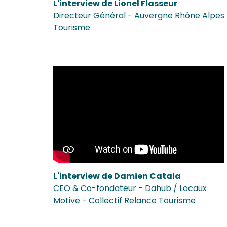
L'interview de Lionel Flasseur
Directeur Général - Auvergne Rhône Alpes
Tourisme
L'interview de Damien Catala
CEO & Co-fondateur - Dahub / Locaux
Motive - Collectif Relance Tourisme