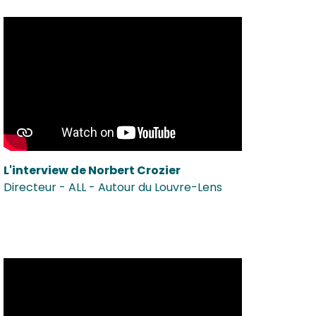
L'interview de Norbert Crozier
Directeur - ALL - Autour du Louvre-Lens