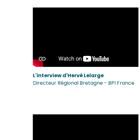
L'interview d'Hervé Lelarge
Directeur Régional Bretagne - BPI France