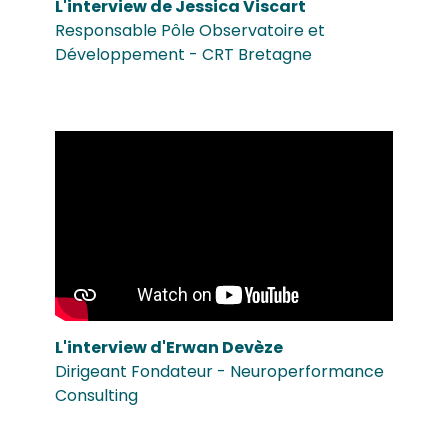
L'interview de Jessica Viscart
Responsable Pôle Observatoire et
Développement - CRT Bretagne
L'interview d'Erwan Devèze
Dirigeant Fondateur - Neuroperformance
Consulting