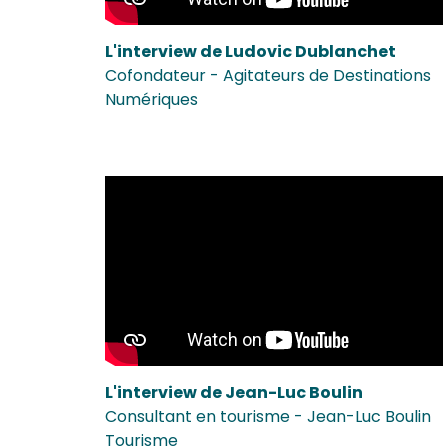
L'interview de Ludovic Dublanchet
Cofondateur - Agitateurs de Destinations
Numériques
L'interview de Jean-Luc Boulin
Consultant en tourisme - Jean-Luc Boulin
Tourisme