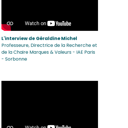
L'interview de
Géraldine Michel
Professeure, Directrice de la Recherche et
de la Chaire Marques & Valeurs - IAE Paris
- Sorbonne