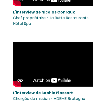
L'interview de Nicolas Conraux
Chef propriétaire - La Butte Restaurants
Hôtel Spa
L'interview de Sophie Plassart
Chargée de mission - ADEME Bretagne