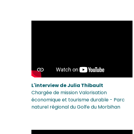
L'interview de Julia Thibault
Chargée de mission Valorisation
économique et tourisme durable - Parc
naturel régional du Golfe du Morbihan