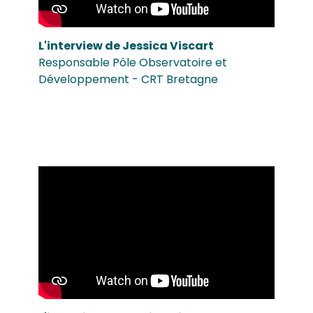
L'interview de Jessica Viscart
Responsable Pôle Observatoire et
Développement - CRT Bretagne