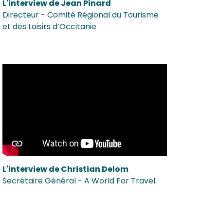
L'interview de Jean Pinard
Directeur - Comité Régional du Tourisme
et des Loisirs d’Occitanie
L'interview de Christian Delom
Secrétaire Général - A World For Travel