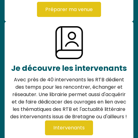
Préparer ma venue
Je découvre les intervenants
Avec près de 40 intervenants les RTB dédient
des temps pour les rencontrer, échanger et
réseauter. Une librairie permet aussi d'acquérir
et de faire dédicacer des ouvrages en lien avec
les thématiques des RTB et l'actualité littéraire
des intervenants issus de Bretagne ou d'ailleurs !
Intervenants