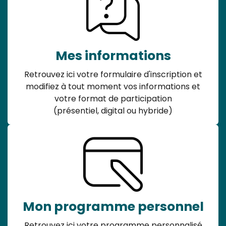
Mes informations
Retrouvez ici votre formulaire d'inscription et
modifiez à tout moment vos informations et
votre format de participation
(présentiel, digital ou hybride)
Mon programme personnel
Retrouvez ici votre programme personnalisé