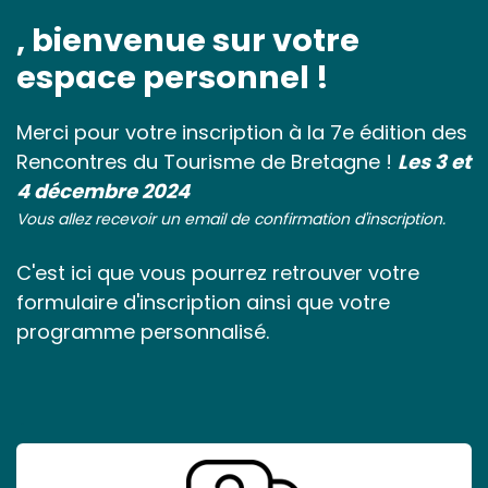
, bienvenue sur votre
espace personnel !
Merci pour votre inscription à la 7e édition des
Rencontres du Tourisme de Bretagne !
Les 3 et
4 décembre 2024
Vous allez recevoir un email de confirmation d'inscription.
C'est ici que vous pourrez retrouver votre
formulaire d'inscription ainsi que votre
programme personnalisé.
.