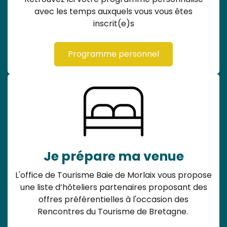
avec les temps auxquels vous vous êtes
inscrit(e)s
Programme personnel
Je prépare ma venue
L'office de Tourisme Baie de Morlaix vous propose
une liste d’hôteliers partenaires proposant des
offres préférentielles à l'occasion des
Rencontres du Tourisme de Bretagne.