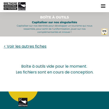
.
< Voir les autres fiches
Boîte à outils vide pour le moment.
Les fichiers sont en cours de conception.